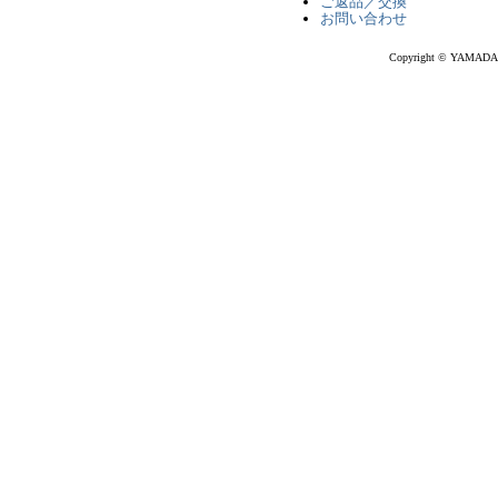
ご返品／交換
お問い合わせ
Copyright © YAMADA-DE