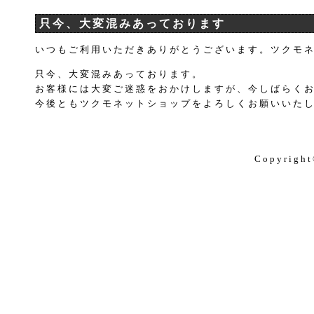
只今、大変混みあっております
いつもご利用いただきありがとうございます。ツクモ
只今、大変混みあっております。
お客様には大変ご迷惑をおかけしますが、今しばらく
今後ともツクモネットショップをよろしくお願いいた
Copyright